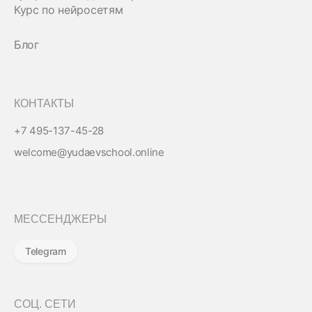
Курс по нейросетям
Блог
КОНТАКТЫ
+7 495-137-45-28
welcome@yudaevschool.online
МЕССЕНДЖЕРЫ
Telegram
СОЦ. СЕТИ