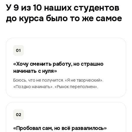
У 9 из 10 наших студентов
до курса было то же самое
01
«Хочу сменить работу, но страшно
начинать с нуля»
Боюсь, что не получится. «Я не творческий».
«Поздно начинать». «Рынок переполнен».
02
«Пробовал сам, но всё развалилось»