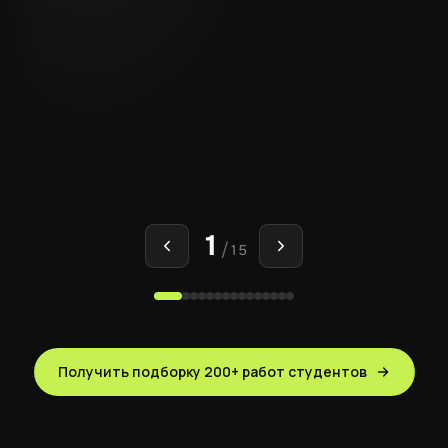
1
/
15
Получить подборку 200+ работ студентов