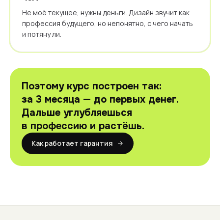
Не моё текущее, нужны деньги. Дизайн звучит как
профессия будущего, но непонятно, с чего начать
и потяну ли.
Поэтому курс построен так:
за 3 месяца — до первых денег.
Дальше углубляешься
в профессию и растёшь.
Как работает гарантия