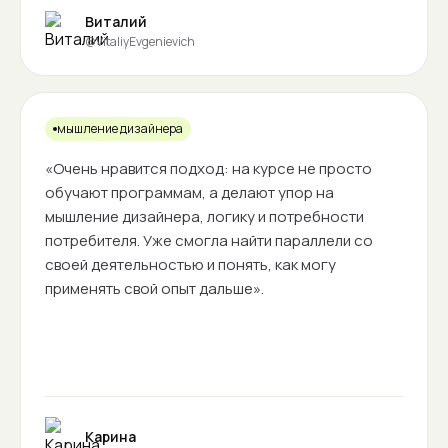
Виталий
@VitaliyEvgenievich
мышление дизайнера
«Очень нравится подход: на курсе не просто
обучают программам, а делают упор на
мышление дизайнера, логику и потребности
потребителя. Уже смогла найти параллели со
своей деятельностью и понять, как могу
применять свой опыт дальше».
Карина