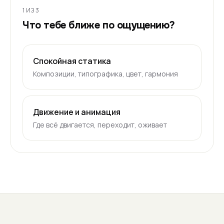
1
ИЗ 3
Что тебе ближе по ощущению?
Спокойная статика
Композиции, типографика, цвет, гармония
Движение и анимация
Где всё двигается, переходит, оживает