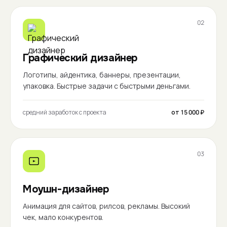
02
Графический дизайнер
Логотипы, айдентика, баннеры, презентации,
упаковка. Быстрые задачи с быстрыми деньгами.
средний заработок с проекта
от 15 000 ₽
03
Моушн-дизайнер
Анимация для сайтов, рилсов, рекламы. Высокий
чек, мало конкурентов.